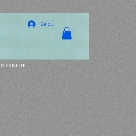
Se connecter
E FIDELITE