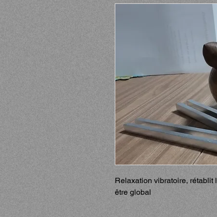
Relaxation vibratoire, rétablit
être global