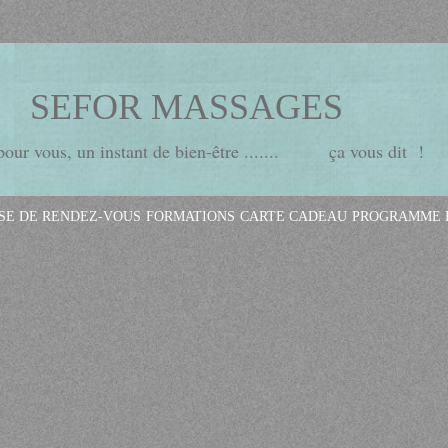
SEFOR MASSAGES
ur vous, un instant de bien-être ....... ça vous dit !
ISE DE RENDEZ-VOUS
FORMATIONS
CARTE CADEAU
PROGRAMME D