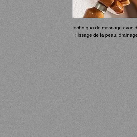
technique de massage avec de
1:lissage de la peau, drainage,