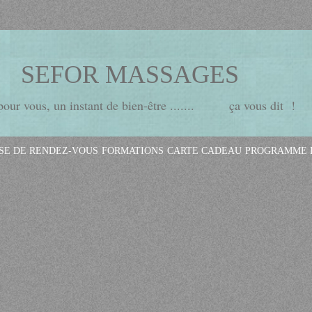
SEFOR MASSAGES
ur vous, un instant de bien-être ....... ça vous dit !
ISE DE RENDEZ-VOUS
FORMATIONS
CARTE CADEAU
PROGRAMME D