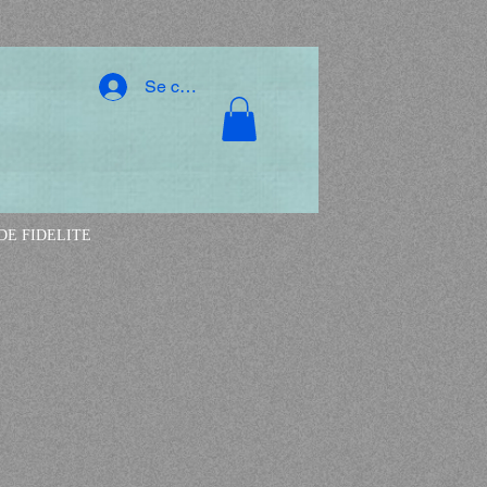
Se connecter
E FIDELITE