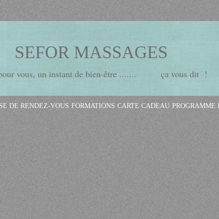
SEFOR MASSAGES
ur vous, un instant de bien-être ....... ça vous dit !
ISE DE RENDEZ-VOUS
FORMATIONS
CARTE CADEAU
PROGRAMME D