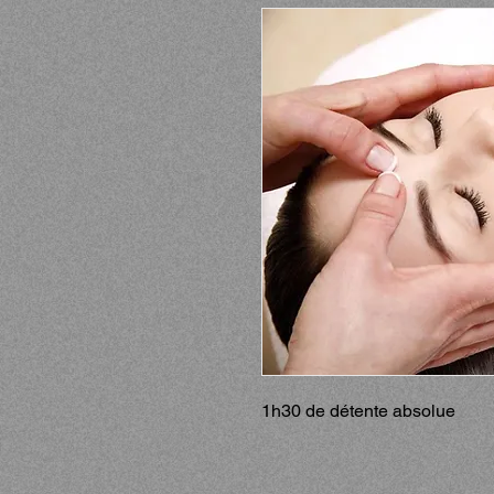
1h30 de détente absolue