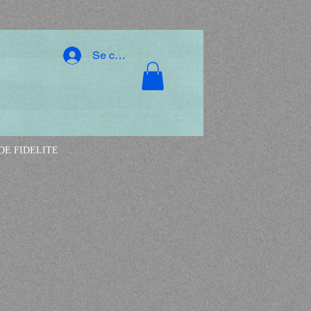
Se connecter
E FIDELITE