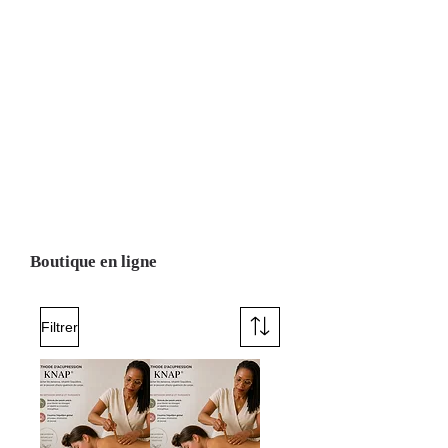
Boutique en ligne
Filtrer