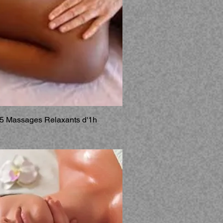
5 Massages Relaxants d'1h