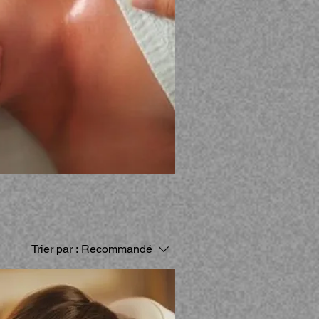
Trier par :
Recommandé