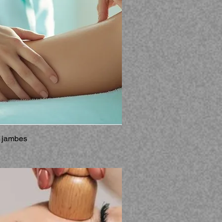
 jambes