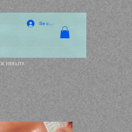
Se connecter
E FIDELITE